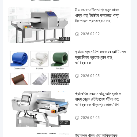
উচ্চ সংবেদনশীলতা প্রস্তুতকারক
খাদ্য ধাতু ডিটেক্টর কনভেয়র খাদ্য
নিরাপত্তা প্রত্যাখ্যান সহ
ফুড মেটাল ডিটেক্টর
2026-02-02
00:44
en
ক্যানড জ্যাম শিল্প কনভেয়র বেল্ট টানেল
স্বয়ংক্রিয় প্রত্যাখ্যান ধাতু
আবিষ্কারক
ফুড মেটাল ডিটেক্টর
2026-02-05
00:47
প্যাকেজিং সরঞ্জাম ধাতু আবিষ্কারক
খাদ্য গ্রেড স্টেইনলেস স্টীল ধাতু
আবিষ্কারক খাদ্য প্যাকেজিং শিল্প
ফুড মেটাল ডিটেক্টর
2026-02-05
01:21
ইন্ডাকশন খাদ্য ধাতু আবিষ্কারক