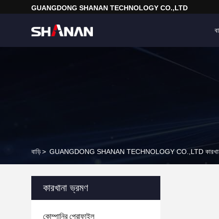
GUANGDONG SHANAN TECHNOLOGY CO.,LTD
বা
বাড়ি
>
GUANGDONG SHANAN TECHNOLOGY CO.,LTD কারখানা 
কারখানা ভ্রমণ
কোম্পানির প্রোফাইল