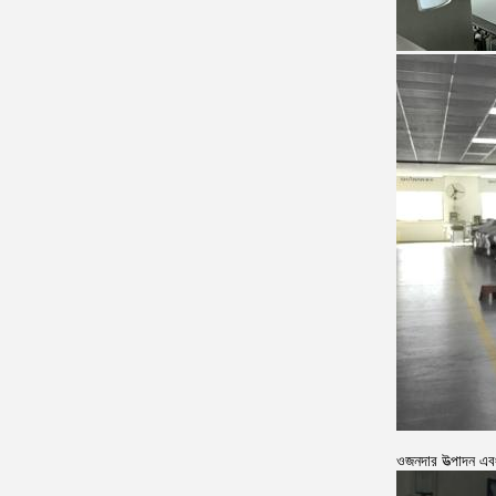
ওজনদার উত্পাদন এবং