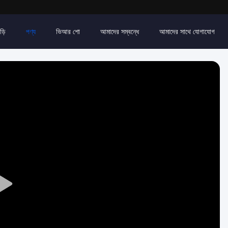
ড়ি
পণ্য
ভিআর শো
আমাদের সম্বন্ধে
আমাদের সাথে যোগাযোগ
Play
Video