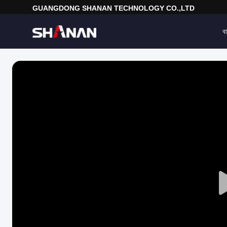
GUANGDONG SHANAN TECHNOLOGY CO.,LTD
বা