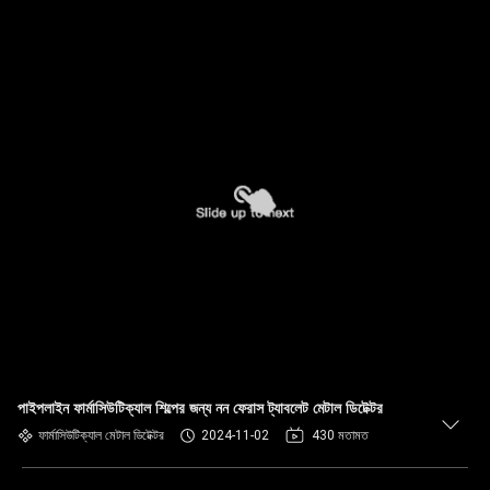
পাইপলাইন ফার্মাসিউটিক্যাল শিল্পের জন্য নন ফেরাস ট্যাবলেট মেটাল ডিটেক্টর
ফার্মাসিউটিক্যাল মেটাল ডিটেক্টর
2024-11-02
430 মতামত