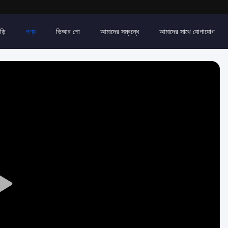
ড়ি
পণ্য
ভিআর শো
আমাদের সম্বন্ধে
আমাদের সাথে যোগাযোগ
Play
Video