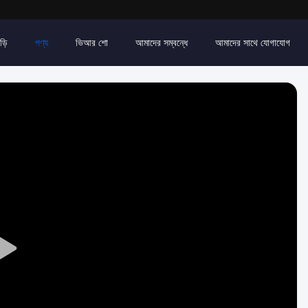
ড়ি
পণ্য
ভিআর শো
আমাদের সম্বন্ধে
আমাদের সাথে যোগাযোগ
Play
Video