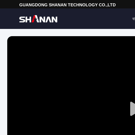
GUANGDONG SHANAN TECHNOLOGY CO.,LTD
বা