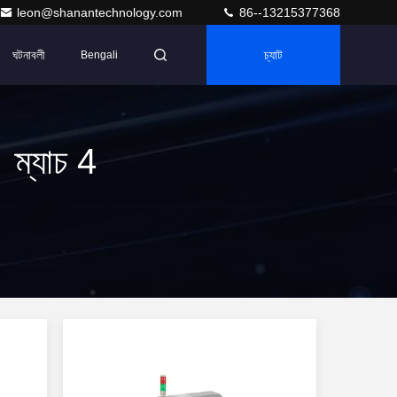
leon@shanantechnology.com
86--13215377368
ঘটনাবলী
চ্যাট
Bengali
 ম্যাচ 4