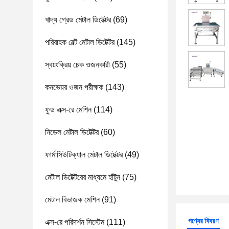
খাদ্য গ্রেড মেটাল ডিটেক্টর
(69)
পরিবাহক বেল্ট মেটাল ডিটেক্টর
(145)
স্বয়ংক্রিয় চেক ওজনকারী
(55)
কনভেয়র ওজন পরীক্ষক
(143)
ফুড এক্স-রে মেশিন
(114)
নিডেল মেটাল ডিটেক্টর
(60)
ফার্মাসিউটিক্যাল মেটাল ডিটেক্টর
(49)
মেটাল ডিটেক্টরের মাধ্যমে হাঁটুন
(75)
মেটাল বিভাজক মেশিন
(91)
পণ্যের বিবরণ
এক্স-রে পরিদর্শন সিস্টেম
(111)