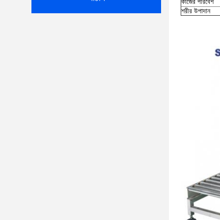
কাজের পরিবেশ
শরীর উপাদান