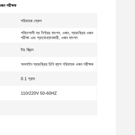
 ওজন পরীক্ষক
পরিবাহক স্কেল
শক্তিশালী স্ব নির্ণয়ের ফাংশন, ওজন, স্বয়ংক্রিয় ওজন
পরীক্ষা এবং প্রত্যাখ্যানকারী, ওজন ফাংশন
টাচ স্ক্রিন
অনলাইন স্বয়ংক্রিয় চিনি ব্যাগ পরিবাহক ওজন পরীক্ষক
0.1 গ্রাম
110/220V 50-60HZ