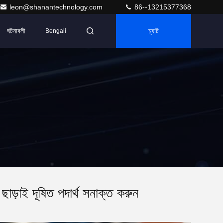
leon@shanantechnology.com
86--13215377368
ঘটনাবলী
চ্যাট
Bengali
ছাড়াই দূষিত পদার্থ সনাক্ত করুন