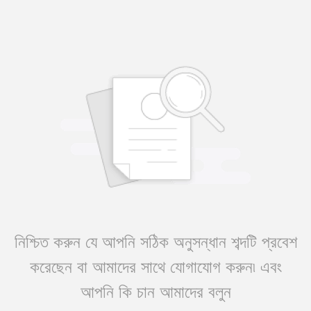
নিশ্চিত করুন যে আপনি সঠিক অনুসন্ধান শব্দটি প্রবেশ
করেছেন বা আমাদের সাথে যোগাযোগ করুন৷ এবং
আপনি কি চান আমাদের বলুন